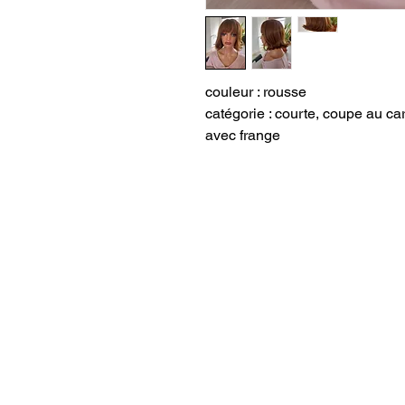
couleur : rousse
catégorie : courte, coupe au ca
avec frange