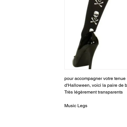
pour accompagner votre tenue r
d'Halloween, voici la paire de b
Très légèrement transparents
Music Legs