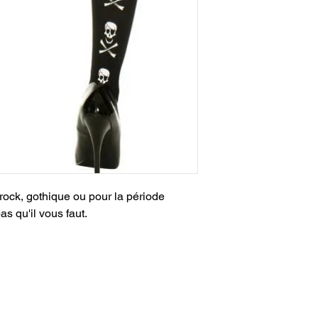
ock, gothique ou pour la période
as qu'il vous faut.